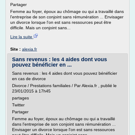
Partager
Femme au foyer, époux au chômage ou qui a travaillé dans
l'entreprise de son conjoint sans rémunération ... Envisager
un divorce lorsque l'on est sans ressources peut être
difficile. Mais un conjoint sans...
Lire la suite
Site :
alexia.fr
Sans revenus : les 4 aides dont vous
pouvez bénéficier en ...
Sans revenus : les 4 aides dont vous pouvez bénéficier
en cas de divorce
Divorce / Prestations familiales / Par Alexia.fr , publié le
23/01/2015 à 17h45
partages
Twitter
Partager
Femme au foyer, époux au chômage ou qui a travaillé
dans l'entreprise de son conjoint sans rémunération ...
Envisager un divorce lorsque l'on est sans ressources