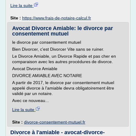
Lire la suite
Site :
https://www.frais-de-notaire-calcul.fr
Avocat Divorce Amiable: le divorce par
consentement mutuel
le divorce par consentement mutuel
Bien Divorcer, c'est Divorcer Vite sans se ruiner.
Le Divorce Amiable, un Divorce Rapide et pas cher en
comparaison avec les autres procédures de divorce.
Avocat Divorce Amiable
DIVORCE AMIABLE AVEC NOTAIRE
A partir de 2017, le divorce par consentement mutuel
appelé divorce à l'amiable devra obligatoirement être
validé par un notaire.
Avec ce nouveau...
Lire la suite
Site :
divorce-consentement-mutuel.fr
Divorce à l'amiable - avocat-divorce-