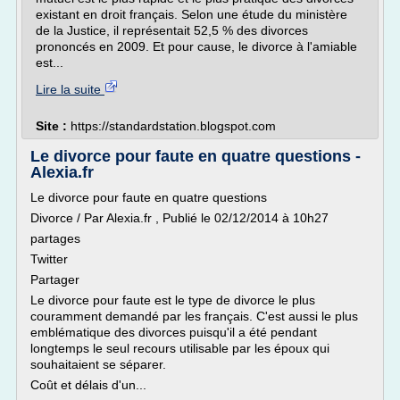
existant en droit français. Selon une étude du ministère
de la Justice, il représentait 52,5 % des divorces
prononcés en 2009. Et pour cause, le divorce à l'amiable
est...
Lire la suite
Site :
https://standardstation.blogspot.com
Le divorce pour faute en quatre questions -
Alexia.fr
Le divorce pour faute en quatre questions
Divorce / Par Alexia.fr , Publié le 02/12/2014 à 10h27
partages
Twitter
Partager
Le divorce pour faute est le type de divorce le plus
couramment demandé par les français. C'est aussi le plus
emblématique des divorces puisqu'il a été pendant
longtemps le seul recours utilisable par les époux qui
souhaitaient se séparer.
Coût et délais d'un...