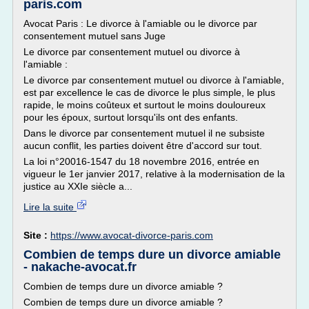
paris.com
Avocat Paris : Le divorce à l'amiable ou le divorce par
consentement mutuel sans Juge
Le divorce par consentement mutuel ou divorce à
l'amiable :
Le divorce par consentement mutuel ou divorce à l'amiable,
est par excellence le cas de divorce le plus simple, le plus
rapide, le moins coûteux et surtout le moins douloureux
pour les époux, surtout lorsqu'ils ont des enfants.
Dans le divorce par consentement mutuel il ne subsiste
aucun conflit, les parties doivent être d'accord sur tout.
La loi n°20016-1547 du 18 novembre 2016, entrée en
vigueur le 1er janvier 2017, relative à la modernisation de la
justice au XXIe siècle a...
Lire la suite
Site :
https://www.avocat-divorce-paris.com
Combien de temps dure un divorce amiable
- nakache-avocat.fr
Combien de temps dure un divorce amiable ?
Combien de temps dure un divorce amiable ?