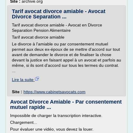
Site :
archive.org
Tarif avocat divorce amiable - Avocat
Divorce Separation ...
Tarif avocat divorce amiable - Avocat en Divorce
Separation Pension Alimentaire
Tarif avocat divorce amiable
Le divorce à l'amiable ou par consentement mutuel
permet aux deux ex-époux de se mettre d'accord sur tout
avant de demander le divorce et de finaliser la chose
devant la justice en faisant appel à un avocat et parfois au
même, si ils sont d'accord sur tous les termes du contrat.
...
Lire la suite
Site :
https://www.cabinetsavocats.com
Avocat Divorce Amiable - Par consentement
mutuel rapide ...
Impossible de charger la transcription interactive.
Chargement...
Pour évaluer une vidéo, vous devez la louer.