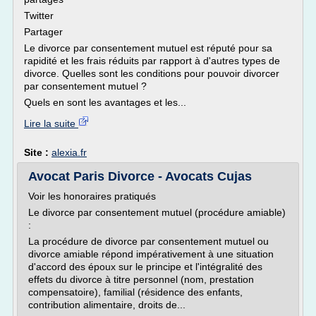
Twitter
Partager
Le divorce par consentement mutuel est réputé pour sa
rapidité et les frais réduits par rapport à d'autres types de
divorce. Quelles sont les conditions pour pouvoir divorcer
par consentement mutuel ?
Quels en sont les avantages et les...
Lire la suite
Site :
alexia.fr
Avocat Paris Divorce - Avocats Cujas
Voir les honoraires pratiqués
Le divorce par consentement mutuel (procédure amiable)
:
La procédure de divorce par consentement mutuel ou
divorce amiable répond impérativement à une situation
d'accord des époux sur le principe et l'intégralité des
effets du divorce à titre personnel (nom, prestation
compensatoire), familial (résidence des enfants,
contribution alimentaire, droits de...