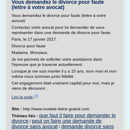
Vous demandez le divorce pour faute
(lettre à votre avocat)
Vous demandez le divorce pour faute (lettre à votre
avocat)
Contactez votre avocat pour lui demander de vous
représenter dans une demande de divorce pour faute.
Paris, le 17 janvier 2017.
Divorce pour faute
Madame, Monsieur,
Je me permets de solliciter votre assistance dans
l'épreuve que je traverse actuellement.
Lorsque je me suis mariée il y a 15 ans, mon mari et moi-
même nous sommes jurés fidélité.
Cet engagement était vraiment capital pour moi, mais je
viens de découvrir...
Lire la suite
Site :
http://www.modele-lettre-gratuit.com
que faut il faire pour demander le
Thèmes liés :
divorce
peut on faire une demande de
/
divorce sans avocat
demande divorce sans
/