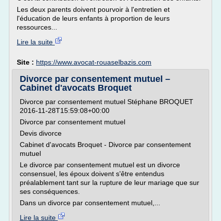
Les deux parents doivent pourvoir à l'entretien et
l'éducation de leurs enfants à proportion de leurs
ressources...
Lire la suite
Site :
https://www.avocat-rouaselbazis.com
Divorce par consentement mutuel –
Cabinet d'avocats Broquet
Divorce par consentement mutuel Stéphane BROQUET
2016-11-28T15:59:08+00:00
Divorce par consentement mutuel
Devis divorce
Cabinet d'avocats Broquet - Divorce par consentement
mutuel
Le divorce par consentement mutuel est un divorce
consensuel, les époux doivent s'être entendus
préalablement tant sur la rupture de leur mariage que sur
ses conséquences.
Dans un divorce par consentement mutuel,...
Lire la suite