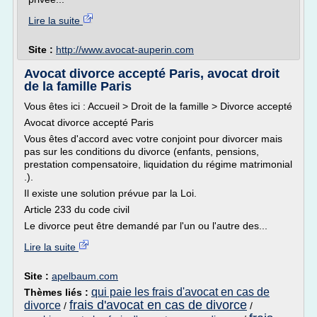
Lire la suite
Site :
http://www.avocat-auperin.com
Avocat divorce accepté Paris, avocat droit
de la famille Paris
Vous êtes ici : Accueil > Droit de la famille > Divorce accepté
Avocat divorce accepté Paris
Vous êtes d'accord avec votre conjoint pour divorcer mais
pas sur les conditions du divorce (enfants, pensions,
prestation compensatoire, liquidation du régime matrimonial
.).
Il existe une solution prévue par la Loi.
Article 233 du code civil
Le divorce peut être demandé par l'un ou l'autre des...
Lire la suite
Site :
apelbaum.com
qui paie les frais d'avocat en cas de
Thèmes liés :
frais d'avocat en cas de divorce
divorce
/
/