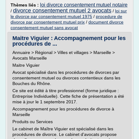
loi divorce consentement mutuel notaire
Thèmes liés :
divorce consentement mutuel 2 avocats
/
/
loi sur
le divorce par consentement mutuel 1975
/
procedure de
divorce par consentement mutuel prix
/
document divorce
consentement mutuel sans avocat
Maitre Viguier : Accompagnement pour les
procédures de ...
Annuaire > Régional > Villes et villages > Marseille >
Avocats Marseille
Maitre Viguier
Avocat spécialisé dans les procédures de divorces par
consentement mutuel ou divorces contentieux dans les
Bouches du Rhône.
Ce site est édité à titre professionnel (forme juridique :
Entreprise Individuelle). Cette fiche de présentation a été
mise à jour le 1 septembre 2017.
Accompagnement pour les procédures de divorce à
Marseille
Produits ou Services
Le cabinet de Maître Viguier est spécialisé dans les
procédures de divorce. Le cabinet d'avocats propose