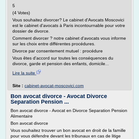
5
(4 Votes)
Vous souhaitez divorcer? Le cabinet d'Avocats Moscovici
est le cabinet d'avocats à Paris incontournable pour votre
dossier de divorce.
Comment divorcer ? notre cabinet d'avocats vous informe
sur les choix entre différentes procédures.
Divorce par consentement mutuel : procédure
Vous êtes d'accord sur toutes les conséquences du
divorce, garde et pension des enfants, domicile...
Lire la suite
Site :
cabinet-avocat-moscovici.com
Bon avocat divorce - Avocat Divorce
Separation Pension ...
Bon avocat divorce - Avocat en Divorce Separation Pension
Alimentaire
Bon avocat divorce
Vous souhaitez trouver un bon avocat en droit de la famille
pour vous défendre devant les tribunaux en cas de litige