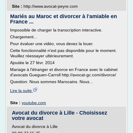
Site :
http://www.avocat-peyre.com
Mariés au Maroc et divorcer à l'amiable en
France ...
Impossible de charger la transcription interactive.
Chargement...
Pour évaluer une vidéo, vous devez la louer.
Cette fonctionnalité n'est pas disponible pour le moment.
Veuillez réessayer ultérieurement.
Ajoutée le 27 févr. 2014
Mariage à l'étranger et divorce en France avec le cabinet
d'avocats Gueguen-Carroll http://avocat-gc.com/divorce/
Question: Nous sommes Marocains. Nous...
Lire la suite
Site :
youtube.com
Avocat du divorce à Lille - Choisissez
votre avocat
Avocat du divorce à Lille