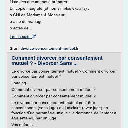
Liste des documents à préparer :
En copie intégrale (et non simples extraits) :
o CNI de Madame & Monsieur;
o acte de mariage;
o actes de...
Lire la suite
Site :
divorce-consentement-mutuel.fr
Comment divorcer par consentement
mutuel ? - Divorcer Sans ...
Le divorce par consentement mutuel > Comment divorcer
par consentement mutuel ?
Loading...
Comment divorcer par consentement mutuel ?
Comment divorcer par consentement mutuel ?
Le divorce par consentement mutuel peut être
conventionnel (sans juge) ou judiciaire (avec juge) en
fonction d'un paramètre unique : la demande de l'enfant à
être entendu par un juge.
Vos enfants...