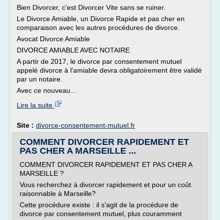
Bien Divorcer, c'est Divorcer Vite sans se ruiner.
Le Divorce Amiable, un Divorce Rapide et pas cher en
comparaison avec les autres procédures de divorce.
Avocat Divorce Amiable
DIVORCE AMIABLE AVEC NOTAIRE
A partir de 2017, le divorce par consentement mutuel
appelé divorce à l'amiable devra obligatoirement être validé
par un notaire.
Avec ce nouveau...
Lire la suite
Site :
divorce-consentement-mutuel.fr
COMMENT DIVORCER RAPIDEMENT ET
PAS CHER A MARSEILLE ...
COMMENT DIVORCER RAPIDEMENT ET PAS CHER A
MARSEILLE ?
Vous recherchez à divorcer rapidement et pour un coût
raisonnable à Marseille?
Cette procédure existe : il s'agit de la procédure de
divorce par consentement mutuel, plus couramment