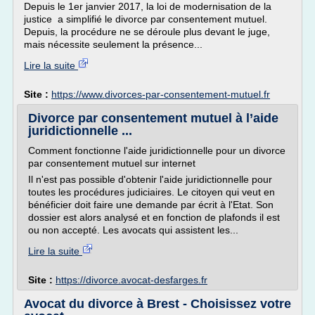
Depuis le 1er janvier 2017, la loi de modernisation de la
justice a simplifié le divorce par consentement mutuel.
Depuis, la procédure ne se déroule plus devant le juge,
mais nécessite seulement la présence...
Lire la suite
Site :
https://www.divorces-par-consentement-mutuel.fr
Divorce par consentement mutuel à l’aide
juridictionnelle ...
Comment fonctionne l'aide juridictionnelle pour un divorce
par consentement mutuel sur internet
Il n'est pas possible d'obtenir l'aide juridictionnelle pour
toutes les procédures judiciaires. Le citoyen qui veut en
bénéficier doit faire une demande par écrit à l'Etat. Son
dossier est alors analysé et en fonction de plafonds il est
ou non accepté. Les avocats qui assistent les...
Lire la suite
Site :
https://divorce.avocat-desfarges.fr
Avocat du divorce à Brest - Choisissez votre