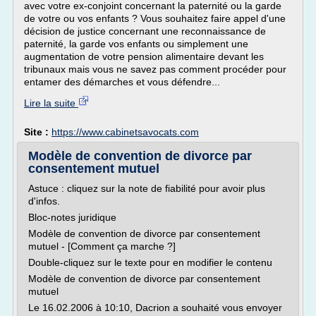
avec votre ex-conjoint concernant la paternité ou la garde
de votre ou vos enfants ? Vous souhaitez faire appel d'une
décision de justice concernant une reconnaissance de
paternité, la garde vos enfants ou simplement une
augmentation de votre pension alimentaire devant les
tribunaux mais vous ne savez pas comment procéder pour
entamer des démarches et vous défendre...
Lire la suite
Site :
https://www.cabinetsavocats.com
Modèle de convention de divorce par
consentement mutuel
Astuce : cliquez sur la note de fiabilité pour avoir plus
d'infos.
Bloc-notes juridique
Modèle de convention de divorce par consentement
mutuel - [Comment ça marche ?]
Double-cliquez sur le texte pour en modifier le contenu
Modèle de convention de divorce par consentement
mutuel
Le 16.02.2006 à 10:10, Dacrion a souhaité vous envoyer