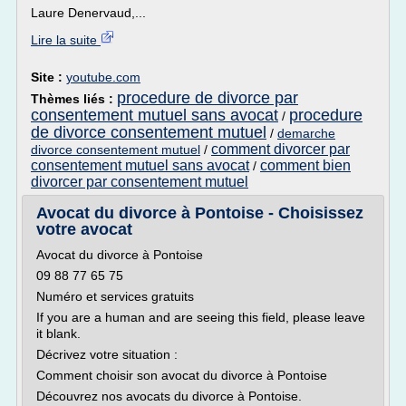
Laure Denervaud,...
Lire la suite
Site :
youtube.com
procedure de divorce par
Thèmes liés :
consentement mutuel sans avocat
procedure
/
de divorce consentement mutuel
/
demarche
comment divorcer par
divorce consentement mutuel
/
consentement mutuel sans avocat
comment bien
/
divorcer par consentement mutuel
Avocat du divorce à Pontoise - Choisissez
votre avocat
Avocat du divorce à Pontoise
09 88 77 65 75
Numéro et services gratuits
If you are a human and are seeing this field, please leave
it blank.
Décrivez votre situation :
Comment choisir son avocat du divorce à Pontoise
Découvrez nos avocats du divorce à Pontoise.