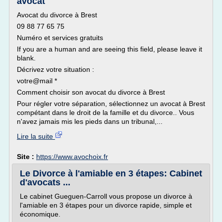
avocat
Avocat du divorce à Brest
09 88 77 65 75
Numéro et services gratuits
If you are a human and are seeing this field, please leave it
blank.
Décrivez votre situation :
votre@mail *
Comment choisir son avocat du divorce à Brest
Pour régler votre séparation, sélectionnez un avocat à Brest
compétant dans le droit de la famille et du divorce.. Vous
n'avez jamais mis les pieds dans un tribunal,...
Lire la suite
Site :
https://www.avochoix.fr
Le Divorce à l'amiable en 3 étapes: Cabinet
d'avocats ...
Le cabinet Gueguen-Carroll vous propose un divorce à
l'amiable en 3 étapes pour un divorce rapide, simple et
économique.