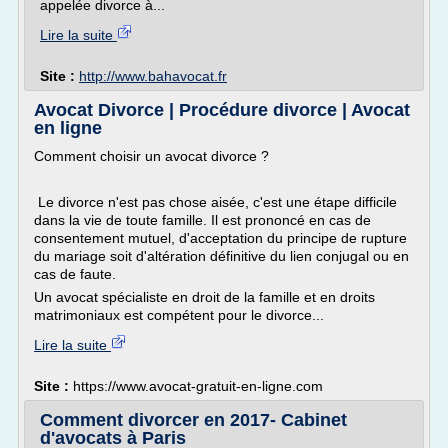
appelée divorce à...
Lire la suite
Site :
http://www.bahavocat.fr
Avocat Divorce | Procédure divorce | Avocat
en ligne
Comment choisir un avocat divorce ?
Le divorce n'est pas chose aisée, c'est une étape difficile
dans la vie de toute famille. Il est prononcé en cas de
consentement mutuel, d'acceptation du principe de rupture
du mariage soit d'altération définitive du lien conjugal ou en
cas de faute.
Un avocat spécialiste en droit de la famille et en droits
matrimoniaux est compétent pour le divorce...
Lire la suite
Site :
https://www.avocat-gratuit-en-ligne.com
Comment divorcer en 2017- Cabinet
d'avocats à Paris