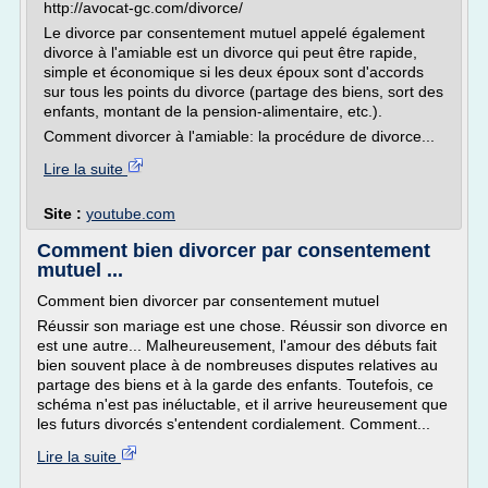
http://avocat-gc.com/divorce/
Le divorce par consentement mutuel appelé également
divorce à l'amiable est un divorce qui peut être rapide,
simple et économique si les deux époux sont d'accords
sur tous les points du divorce (partage des biens, sort des
enfants, montant de la pension-alimentaire, etc.).
Comment divorcer à l'amiable: la procédure de divorce...
Lire la suite
Site :
youtube.com
Comment bien divorcer par consentement
mutuel ...
Comment bien divorcer par consentement mutuel
Réussir son mariage est une chose. Réussir son divorce en
est une autre... Malheureusement, l'amour des débuts fait
bien souvent place à de nombreuses disputes relatives au
partage des biens et à la garde des enfants. Toutefois, ce
schéma n'est pas inéluctable, et il arrive heureusement que
les futurs divorcés s'entendent cordialement. Comment...
Lire la suite