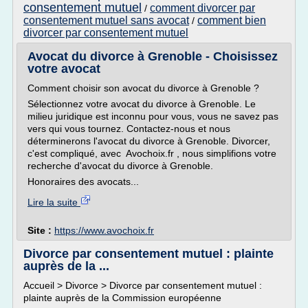
consentement mutuel
comment divorcer par
/
consentement mutuel sans avocat
comment bien
/
divorcer par consentement mutuel
Avocat du divorce à Grenoble - Choisissez
votre avocat
Comment choisir son avocat du divorce à Grenoble ?
Sélectionnez votre avocat du divorce à Grenoble. Le
milieu juridique est inconnu pour vous, vous ne savez pas
vers qui vous tournez. Contactez-nous et nous
déterminerons l'avocat du divorce à Grenoble. Divorcer,
c'est compliqué, avec Avochoix.fr , nous simplifions votre
recherche d'avocat du divorce à Grenoble.
Honoraires des avocats...
Lire la suite
Site :
https://www.avochoix.fr
Divorce par consentement mutuel : plainte
auprès de la ...
Accueil > Divorce > Divorce par consentement mutuel :
plainte auprès de la Commission européenne