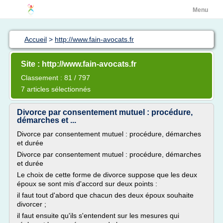
Menu
Accueil
>
http://www.fain-avocats.fr
Site : http://www.fain-avocats.fr
Classement : 81 / 797
7 articles sélectionnés
Divorce par consentement mutuel : procédure,
démarches et ...
Divorce par consentement mutuel : procédure, démarches
et durée
Divorce par consentement mutuel : procédure, démarches
et durée
Le choix de cette forme de divorce suppose que les deux
époux se sont mis d'accord sur deux points :
il faut tout d'abord que chacun des deux époux souhaite
divorcer ;
il faut ensuite qu'ils s'entendent sur les mesures qui