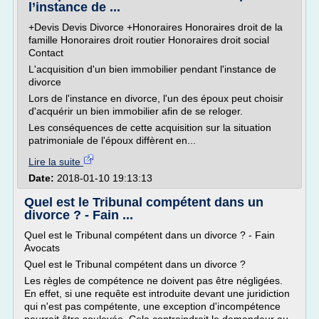
l’instance de ...
+Devis Devis Divorce +Honoraires Honoraires droit de la
famille Honoraires droit routier Honoraires droit social
Contact
L'acquisition d'un bien immobilier pendant l'instance de
divorce
Lors de l'instance en divorce, l'un des époux peut choisir
d'acquérir un bien immobilier afin de se reloger.
Les conséquences de cette acquisition sur la situation
patrimoniale de l'époux diffèrent en...
Lire la suite
Date:
2018-01-10 19:13:13
Quel est le Tribunal compétent dans un
divorce ? - Fain ...
Quel est le Tribunal compétent dans un divorce ? - Fain
Avocats
Quel est le Tribunal compétent dans un divorce ?
Les règles de compétence ne doivent pas être négligées.
En effet, si une requête est introduite devant une juridiction
qui n'est pas compétente, une exception d'incompétence